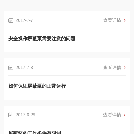
2017-7-7
查看详情
安全操作屏蔽泵需要注意的问题
2017-7-3
查看详情
如何保证屏蔽泵的正常运行
2017-6-29
查看详情
屏蔽泵的工作条件有限制