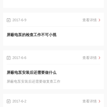
2017-6-9
查看详情
屏蔽电泵的检查工作不可小视
2017-6-6
查看详情
屏蔽电泵安装后还需要做什么
屏蔽电泵安装后还需要做复查工作
2017-6-2
查看详情