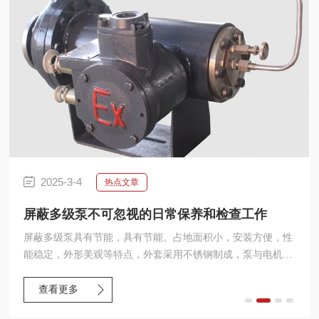
联系
2025-3-4
热点文章
屏蔽多级泵不可忽视的日常保养和检查工作
屏蔽多级泵具有节能，具有节能、占地面积小，安装方便，性
能稳定，外形美观等特点，外套采用不锈钢制成，泵与电机中
间采用连接支架，具有便拆式与全密封的功能。
查看更多