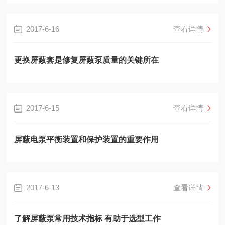
2017-6-16
查看详情
更换屏蔽套是修复屏蔽泵质量的关键所在
2017-6-15
查看详情
屏蔽电泵平衡装置和保护装置的重要作用
2017-6-13
查看详情
了解屏蔽泵常用技术指标 有助于选型工作