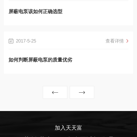
屏蔽电泵该如何正确选型
2017-5-25
查看详情
如何判断屏蔽电泵的质量优劣
加入天天富