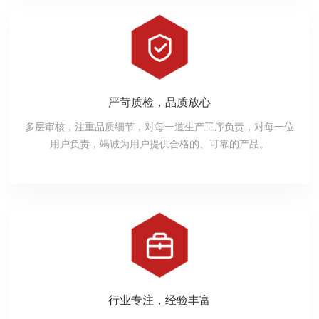
严苛质检，品质放心
多层审核，注重品质细节，对每一道生产工序负责，对每一位
用户负责，竭诚为用户提供合格的、可靠的产品。
行业专注，经验丰富