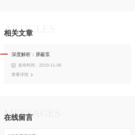
ARTICLES
相关文章
深度解析：屏蔽泵
发布时间：2019-11-06
查看详情
MESSAGES
在线留言