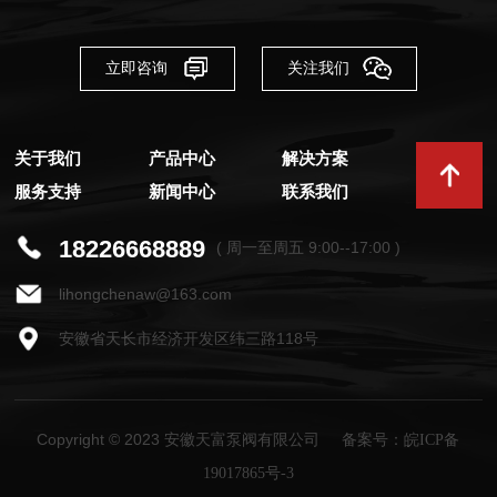
立即咨询
关注我们
关于我们
产品中心
解决方案
服务支持
新闻中心
联系我们
18226668889
( 周一至周五 9:00--17:00 )
lihongchenaw@163.com
安徽省天长市经济开发区纬三路118号
Copyright © 2023 安徽天富泵阀有限公司
备案号：皖ICP备
19017865号-3