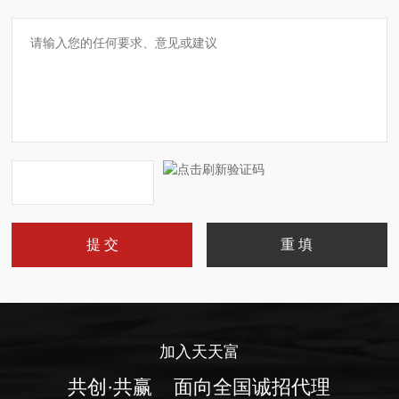
加入天天富
共创·共赢 面向全国诚招代理