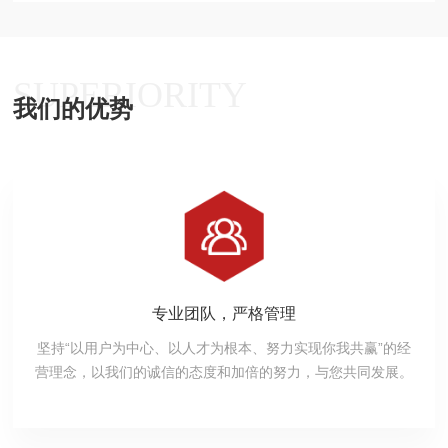
SUPERIORITY
我们的优势
专业团队，严格管理
坚持“以用户为中心、以人才为根本、努力实现你我共赢”的经
营理念，以我们的诚信的态度和加倍的努力，与您共同发展。