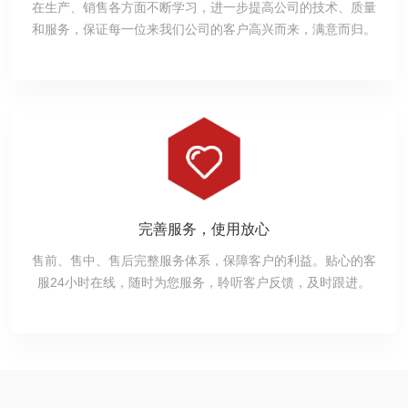
在生产、销售各方面不断学习，进一步提高公司的技术、质量
和服务，保证每一位来我们公司的客户高兴而来，满意而归。
完善服务，使用放心
售前、售中、售后完整服务体系，保障客户的利益。贴心的客
服24小时在线，随时为您服务，聆听客户反馈，及时跟进。