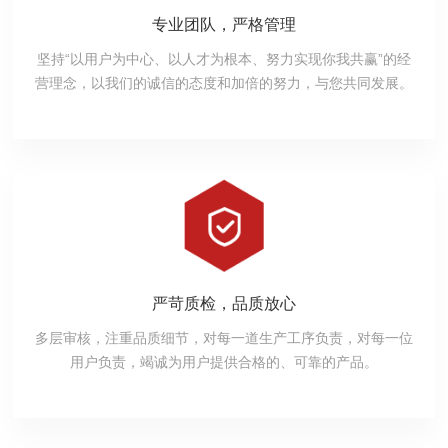
专业团队，严格管理
坚持“以用户为中心、以人才为根本、努力实现你我共赢”的经
营理念，以我们的诚信的态度和加倍的努力，与您共同发展。
严苛质检，品质放心
多层审核，注重品质细节，对每一道生产工序负责，对每一位
用户负责，竭诚为用户提供合格的、可靠的产品。