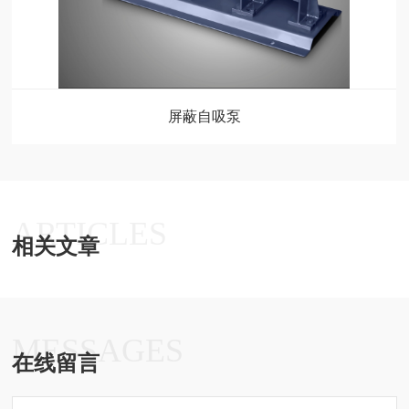
屏蔽自吸泵
ARTICLES
相关文章
MESSAGES
在线留言