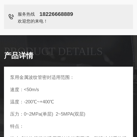
18226668889
服务热线
欢迎您的来电！
PRODUCT DETAILS
产品详情
泵用金属波纹管密封适用范围：
速度：<50m/s
温度：-200℃~+400℃
压力：0~2MPa(单层) 2~5MPA(双层)
特点：