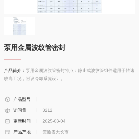
联系
泵用金属波纹管密封
产品简介：
泵用金属波纹管密封特点：静止式波纹管组件适用于转速
较高工况，附设冷却系统设计。
产品型号
访问量
3212
更新时间
2025-03-04
产品产地
安徽省天长市