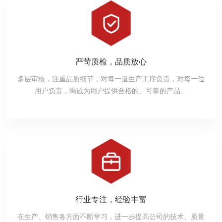
严苛质检，品质放心
多层审核，注重品质细节，对每一道生产工序负责，对每一位
用户负责，竭诚为用户提供合格的、可靠的产品。
行业专注，经验丰富
在生产、销售各方面不断学习，进一步提高公司的技术、质量