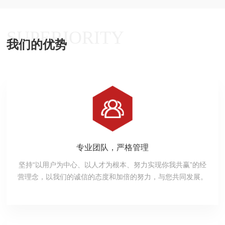
SUPERIORITY
我们的优势
专业团队，严格管理
坚持“以用户为中心、以人才为根本、努力实现你我共赢”的经
营理念，以我们的诚信的态度和加倍的努力，与您共同发展。