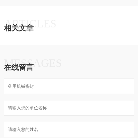
ARTICLES
相关文章
MESSAGES
在线留言