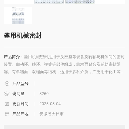
联系
釜用机械密封
产品简介：
釜用机械密封是用于反应釜等设备旋转轴与机体间的密封
装置。由动环、静环、弹簧等部件组成，靠端面贴合及辅助密封阻
漏。有单端面、双端面等结构，适用于多种介质，广泛用于化工等领
域。
产品型号
访问量
3260
更新时间
2025-03-04
产品产地
安徽省天长市