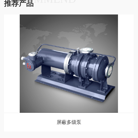
推荐产品
屏蔽多级泵