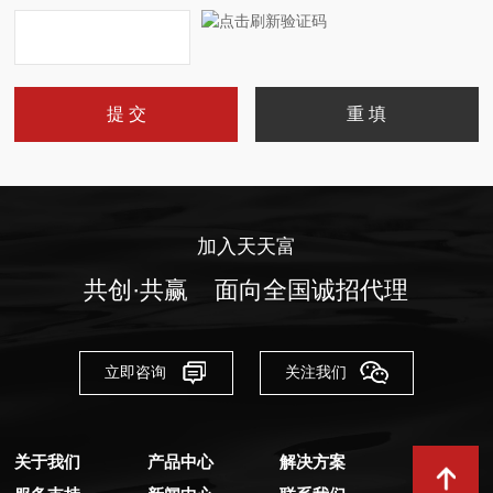
加入天天富
共创·共赢 面向全国诚招代理
立即咨询
关注我们
关于我们
产品中心
解决方案