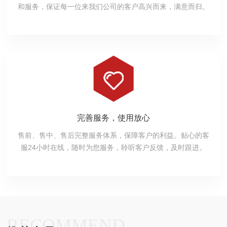
和服务，保证每一位来我们公司的客户高兴而来，满意而归。
完善服务，使用放心
售前、售中、售后完整服务体系，保障客户的利益。贴心的客
服24小时在线，随时为您服务，聆听客户反馈，及时跟进。
RECOMMEND