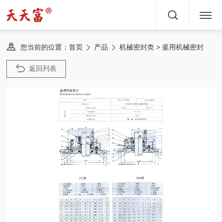
首页
您当前的位置：
> 釜用机械密封
首页
产品
机械密封类
关于
返回列表
产品
文章
服务
新闻
方案
案例