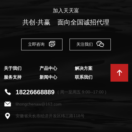
加入天天富
共创·共赢 面向全国诚招代理
立即咨询
关注我们
关于我们
产品中心
解决方案
服务支持
新闻中心
联系我们
18226668889
( 周一至周五 9:00--17:00 )
lihongchenaw@163.com
安徽省天长市经济开发区纬三路118号