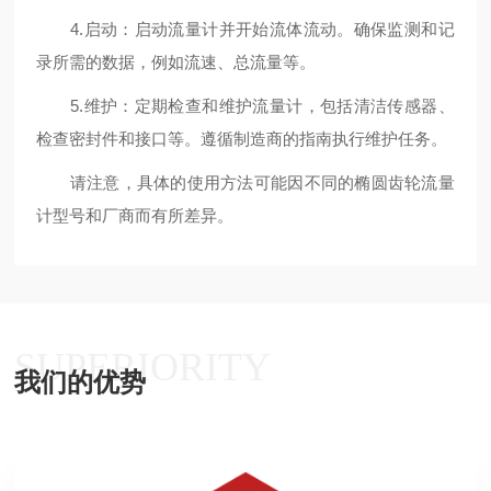
4.启动：启动流量计并开始流体流动。确保监测和记
录所需的数据，例如流速、总流量等。
5.维护：定期检查和维护流量计，包括清洁传感器、
检查密封件和接口等。遵循制造商的指南执行维护任务。
请注意，具体的使用方法可能因不同的椭圆齿轮流量
计型号和厂商而有所差异。
SUPERIORITY
我们的优势