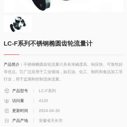
联系
LC-F系列不锈钢椭圆齿轮流量计
产品简介：
不锈钢椭圆齿轮流量计具有准确度高、响应快、可靠性好
等优点。它广泛应用于工业领域，如石油、化工、制药和食品加工等
行业，用于监测和控制流体流量。
产品型号
LC-F系列
访问量
4120
更新时间
2024-04-30
产品产地
安徽省天长市