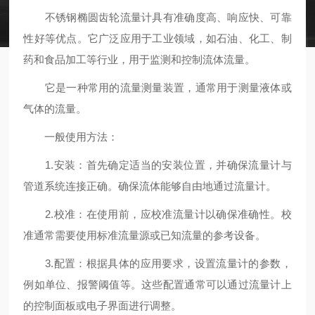
不锈钢椭圆齿轮流量计具有准确度高、响应快、可靠
性好等优点。它广泛应用于工业领域，如石油、化工、制
药和食品加工等行业，用于监测和控制流体流量。
它是一种常用的流量测量装置，通常用于测量液体或
气体的流量。
一般使用方法：
1.安装：首先确定适当的安装位置，并确保流量计与
管道系统连接正确。确保流体能够自由地通过流量计。
2.校准：在使用前，应校准流量计以确保准确性。校
准通常需要使用标准流量源或已知流量的参考设备。
3.配置：根据具体的应用要求，设置流量计的参数，
例如单位、报警阈值等。这些配置通常可以通过流量计上
的控制面板或电子界面进行调整。