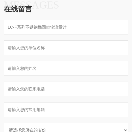
MESSAGES
在线留言