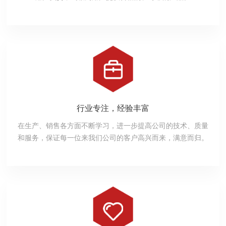
行业专注，经验丰富
在生产、销售各方面不断学习，进一步提高公司的技术、质量
和服务，保证每一位来我们公司的客户高兴而来，满意而归。