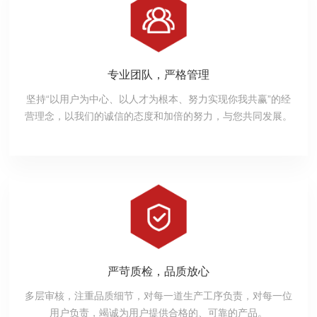
专业团队，严格管理
坚持“以用户为中心、以人才为根本、努力实现你我共赢”的经
营理念，以我们的诚信的态度和加倍的努力，与您共同发展。
严苛质检，品质放心
多层审核，注重品质细节，对每一道生产工序负责，对每一位
用户负责，竭诚为用户提供合格的、可靠的产品。