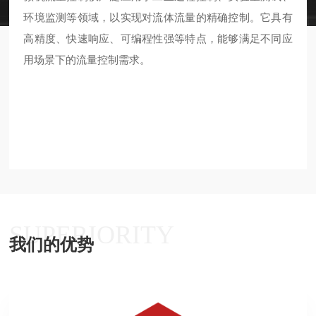
环境监测等领域，以实现对流体流量的精确控制。它具有
高精度、快速响应、可编程性强等特点，能够满足不同应
用场景下的流量控制需求。
SUPERIORITY
我们的优势