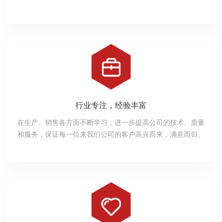
行业专注，经验丰富
在生产、销售各方面不断学习，进一步提高公司的技术、质量
和服务，保证每一位来我们公司的客户高兴而来，满意而归。