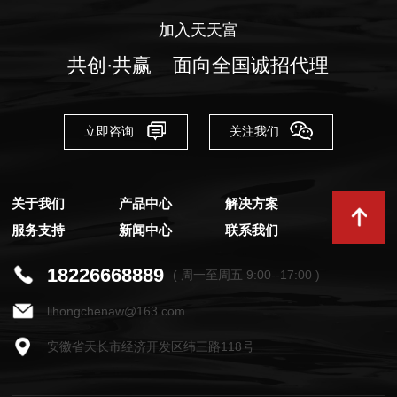
加入天天富
共创·共赢 面向全国诚招代理
立即咨询
关注我们
关于我们
产品中心
解决方案
服务支持
新闻中心
联系我们
18226668889
( 周一至周五 9:00--17:00 )
lihongchenaw@163.com
安徽省天长市经济开发区纬三路118号