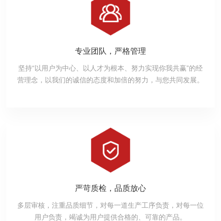
专业团队，严格管理
坚持“以用户为中心、以人才为根本、努力实现你我共赢”的经
营理念，以我们的诚信的态度和加倍的努力，与您共同发展。
严苛质检，品质放心
多层审核，注重品质细节，对每一道生产工序负责，对每一位
用户负责，竭诚为用户提供合格的、可靠的产品。