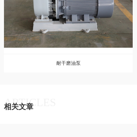
耐干磨油泵
ARTICLES
相关文章