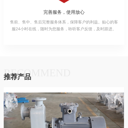
完善服务，使用放心
售前、售中、售后完整服务体系，保障客户的利益。贴心的客
服24小时在线，随时为您服务，聆听客户反馈，及时跟进。
RECOMMEND
推荐产品