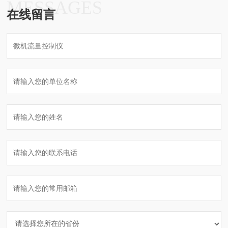
MESSAGES
在线留言