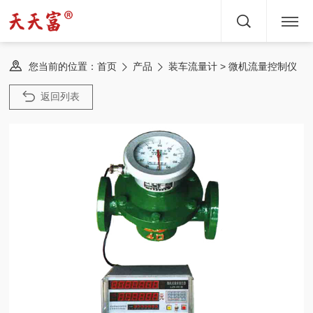
首页
您当前的位置：
> 微机流量控制仪
首页
产品
装车流量计
关于
返回列表
产品
文章
服务
新闻
方案
案例