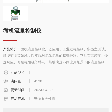
联系
微机流量控制仪
产品简介：
微机流量控制仪广泛应用于工业过程控制、实验室测试、
环境监测等领域，以实现对流体流量的精确控制。它具有高精度、快
速响应、可编程性强等特点，能够满足不同应用场景下的流量控制需
求。
产品型号
访问量
4138
更新时间
2024-04-30
产品产地
安徽省天长市