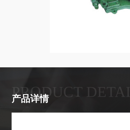
PRODUCT DETA
产品详情