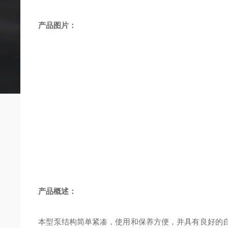
产品图片：
产品概述：
本型泵结构简单紧凑，使用和保养方便，并具有良好的