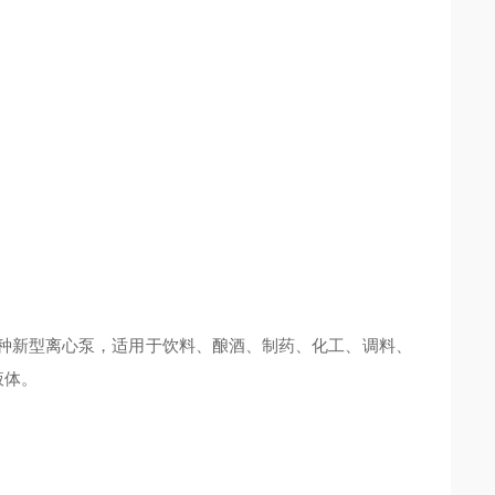
的一种新型离心泵，适用于饮料、酿酒、制药、化工、调料、
液体。