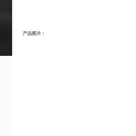
产品图片：