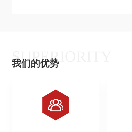
SUPERIORITY
我们的优势