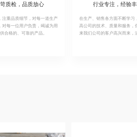
苛质检，品质放心
行业专注，经验
，注重品质细节，对每一道生产
在生产、销售各方面不断学习
，对每一位用户负责，竭诚为用
高公司的技术、质量和服务，
供合格的、可靠的产品。
来我们公司的客户高兴而来，