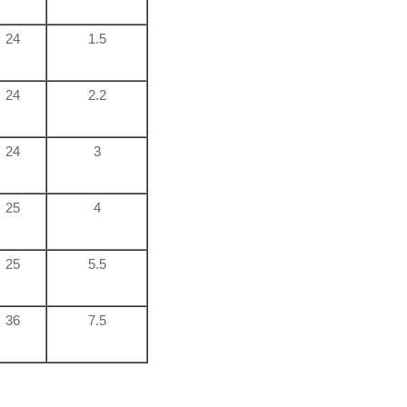
24
1.5
24
2.2
24
3
25
4
25
5.5
36
7.5