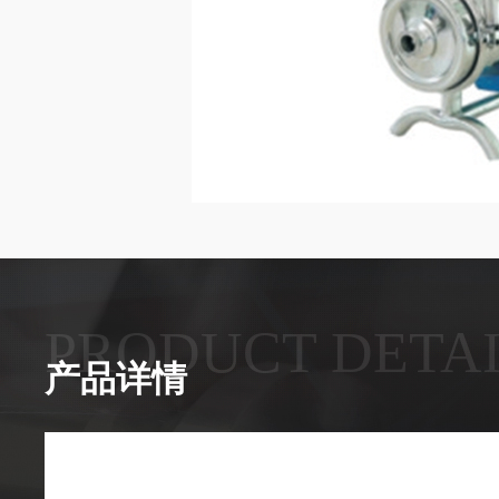
PRODUCT DETA
产品详情