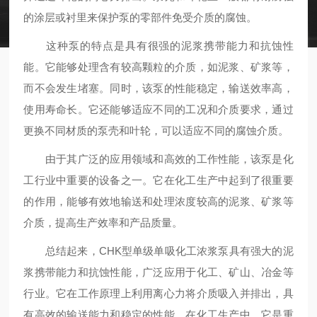
的涂层或衬里来保护泵的零部件免受介质的腐蚀。
这种泵的特点是具有很强的泥浆携带能力和抗蚀性
能。它能够处理含有较高颗粒的介质，如泥浆、矿浆等，
而不会发生堵塞。同时，该泵的性能稳定，输送效率高，
使用寿命长。它还能够适应不同的工况和介质要求，通过
更换不同材质的泵壳和叶轮，可以适应不同的腐蚀介质。
由于其广泛的应用领域和高效的工作性能，该泵是化
工行业中重要的设备之一。它在化工生产中起到了很重要
的作用，能够有效地输送和处理浓度较高的泥浆、矿浆等
介质，提高生产效率和产品质量。
总结起来，CHK型单级单吸化工浓浆泵具有强大的泥
浆携带能力和抗蚀性能，广泛应用于化工、矿山、冶金等
行业。它在工作原理上利用离心力将介质吸入并排出，具
有高效的输送能力和稳定的性能。在化工生产中，它是重