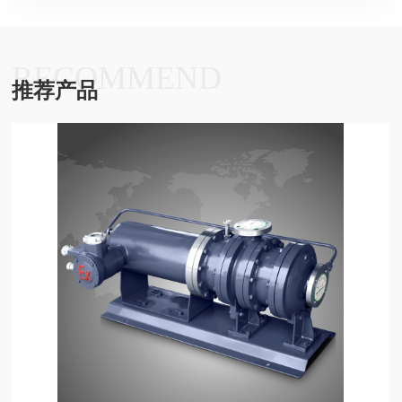
RECOMMEND
推荐产品