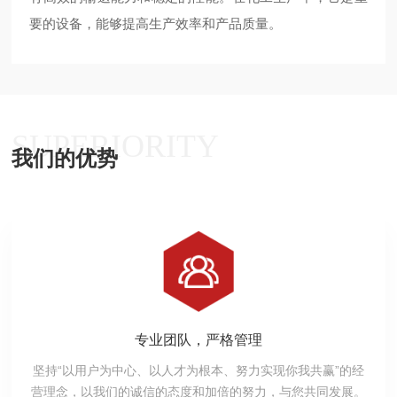
要的设备，能够提高生产效率和产品质量。
SUPERIORITY
我们的优势
专业团队，严格管理
坚持“以用户为中心、以人才为根本、努力实现你我共赢”的经
营理念，以我们的诚信的态度和加倍的努力，与您共同发展。