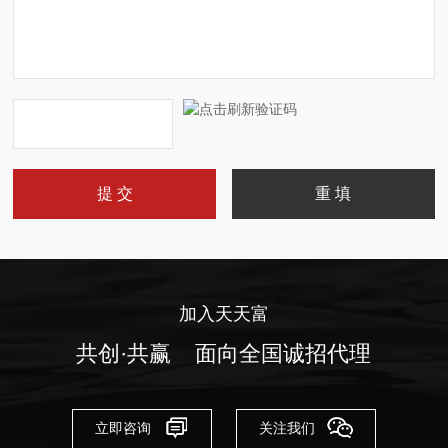
加入天天富
共创·共赢 面向全国诚招代理
立即咨询
关注我们