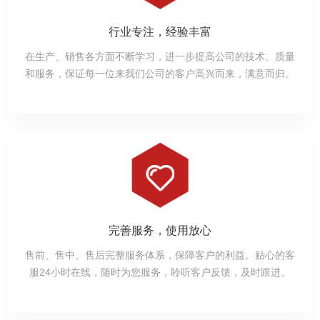
行业专注，经验丰富
在生产、销售各方面不断学习，进一步提高公司的技术、质量
和服务，保证每一位来我们公司的客户高兴而来，满意而归。
完善服务，使用放心
售前、售中、售后完整服务体系，保障客户的利益。贴心的客
服24小时在线，随时为您服务，聆听客户反馈，及时跟进。