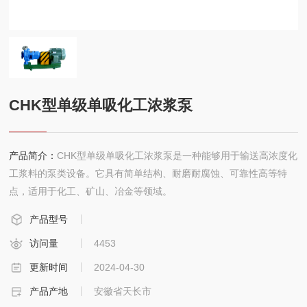
联系
CHK型单级单吸化工浓浆泵
产品简介：
CHK型单级单吸化工浓浆泵是一种能够用于输送高浓度化
工浆料的泵类设备。它具有简单结构、耐磨耐腐蚀、可靠性高等特
点，适用于化工、矿山、冶金等领域。
产品型号
访问量
4453
更新时间
2024-04-30
产品产地
安徽省天长市