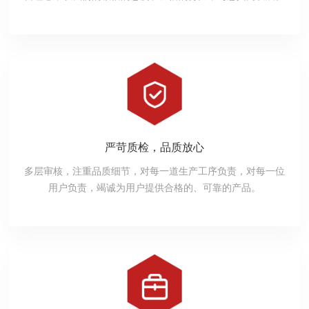
严苛质检，品质放心
多层审核，注重品质细节，对每一道生产工序负责，对每一位
用户负责，竭诚为用户提供合格的、可靠的产品。