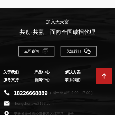
加入天天富
共创·共赢 面向全国诚招代理
立即咨询
关注我们
关于我们
产品中心
解决方案
服务支持
新闻中心
联系我们
18226668889
( 周一至周五 9:00--17:00 )
lihongchenaw@163.com
安徽省天长市经济开发区纬三路118号