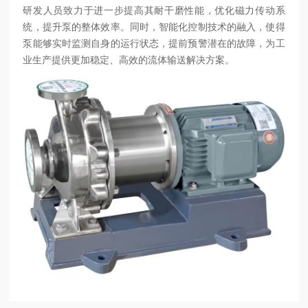
研发人员致力于进一步提高其耐干磨性能，优化磁力传动系
统，提升泵的整体效率。同时，智能化控制技术的融入，使得
泵能够实时监测自身的运行状态，提前预警潜在的故障，为工
业生产提供更加稳定、高效的流体输送解决方案。