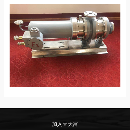
加入天天富