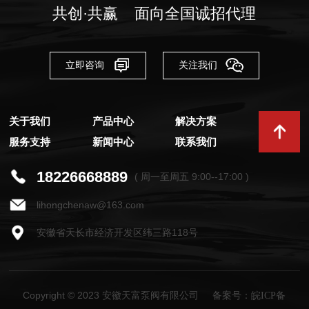
共创·共赢 面向全国诚招代理
立即咨询
关注我们
关于我们
产品中心
解决方案
服务支持
新闻中心
联系我们
18226668889
( 周一至周五 9:00--17:00 )
lihongchenaw@163.com
安徽省天长市经济开发区纬三路118号
Copyright © 2023 安徽天富泵阀有限公司
备案号：皖ICP备