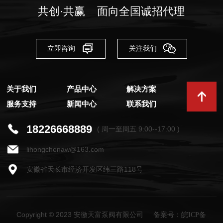
共创·共赢 面向全国诚招代理
立即咨询
关注我们
关于我们
产品中心
解决方案
服务支持
新闻中心
联系我们
18226668889
( 周一至周五 9:00--17:00 )
lihongchenaw@163.com
安徽省天长市经济开发区纬三路118号
Copyright © 2023 安徽天富泵阀有限公司
备案号：皖ICP备