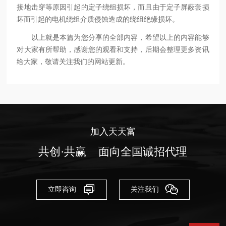
接地击穿等原因引起的定子绕组损坏，而且由于定子屏蔽套损
坏而引起的电机绕组介质侵蚀造成的绕组绝缘损坏。
以上就是本篇为您分享的全部内容，希望以上的内容能够
对大家有所帮助，感谢您的观看和支持，后期会整理更多资讯
给大家，敬请关注我们的网站更新。
加入天天富
共创·共赢 面向全国诚招代理
立即咨询
关注我们