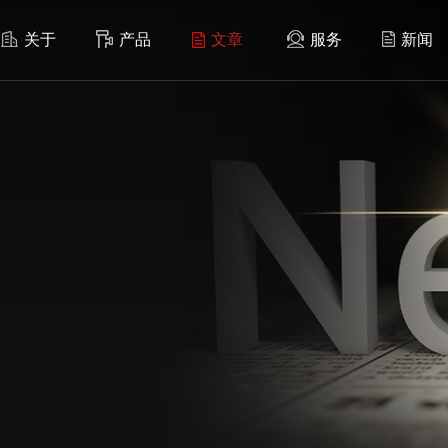
关于
产品
文章
服务
新闻