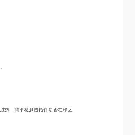
闭。
过热，轴承检测器指针是否在绿区。