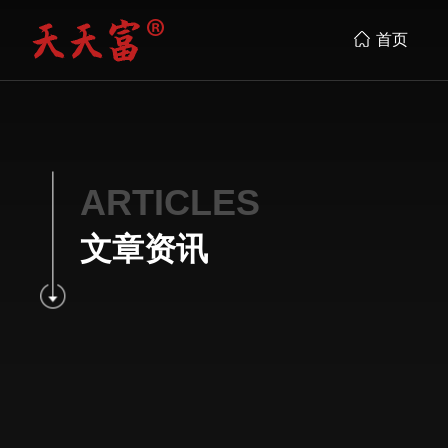
首页
ARTICLES
文章资讯