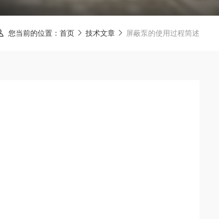
您当前的位置：
屏蔽泵的使用过程简述
首页
技术文章