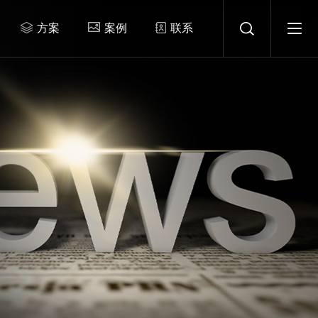
方案
案例
联系