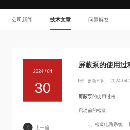
公司新闻
技术文章
问题解答
屏蔽泵的使用过
2024 / 04
更新时间：2024-04
30
屏蔽泵
的使用过程：
启动前的检查
1、检查电路系统，电
上一篇