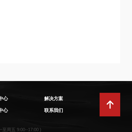
中心
解决方案
中心
联系我们
一至周五 9:00--17:00 )